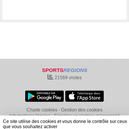
SPORTS
REGIONS
21569
visites
Charte cookies
Gestion des cookies
Informations légales
Signaler un contenu inapproprié
Ce site utilise des cookies et vous donne le contrôle sur ceux
que vous souhaitez activer