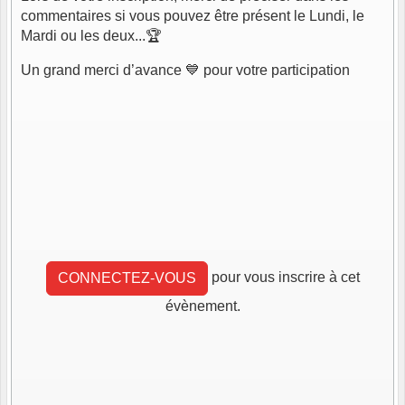
commentaires si vous pouvez être présent le Lundi, le
Mardi ou les deux...🏆
Un grand merci d’avance 💙 pour votre participation
pour vous inscrire à cet
CONNECTEZ-VOUS
évènement.