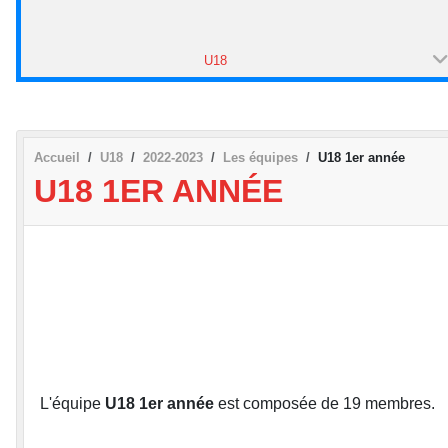
U18
•
Accueil
U18
2022-2023
Les équipes
U18 1er année
U18 1ER ANNÉE
L'équipe
U18 1er année
est composée de 19 membres.