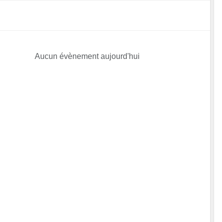
Aucun évènement aujourd'hui